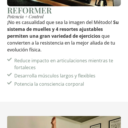
REFORMER
Potencia + Control
¡No es casualidad que sea la imagen del Método!
Su
sistema de muelles y 4 resortes ajustables
permiten una gran variedad de ejercicios
que
convierten a la resistencia en la mejor aliada de tu
evolución física.
Reduce impacto en articulaciones mientras te
fortaleces
Desarrolla músculos largos y flexibles
Potencia la consciencia corporal