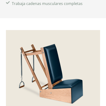
Trabaja cadenas musculares completas