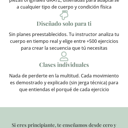
a cualquier tipo de cuerpo y condición física
Diseñado solo para ti
Sin planes preestablecidos. Tu instructor analiza tu
cuerpo en tiempo real y elige entre +500 ejercicios
para crear la secuencia que tú necesitas
Clases individuales
Nada de perderte en la multitud. Cada movimiento
es demostrado y explicado (sin jerga técnica) para
que entiendas el porqué de cada ejercicio
Si eres principiante, te enseñamos desde cero y