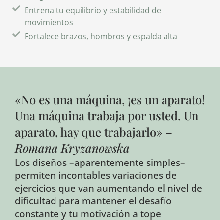
Entrena tu equilibrio y estabilidad de
movimientos
Fortalece brazos, hombros y espalda alta
«No es una máquina, ¡es un aparato!
Una máquina trabaja por usted. Un
aparato, hay que trabajarlo» –
Romana Kryzanowska
Los diseños –aparentemente simples–
permiten incontables variaciones de
ejercicios que van aumentando el nivel de
dificultad para mantener el desafío
constante y tu motivación a tope