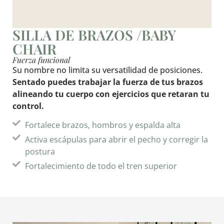
SILLA DE BRAZOS /BABY
CHAIR
Fuerza funcional
Su nombre no limita su versatilidad de posiciones.
Sentado puedes trabajar la fuerza de tus brazos
alineando tu cuerpo con ejercicios que retaran tu
control.
Fortalece brazos, hombros y espalda alta
Activa escápulas para abrir el pecho y corregir la
postura
Fortalecimiento de todo el tren superior