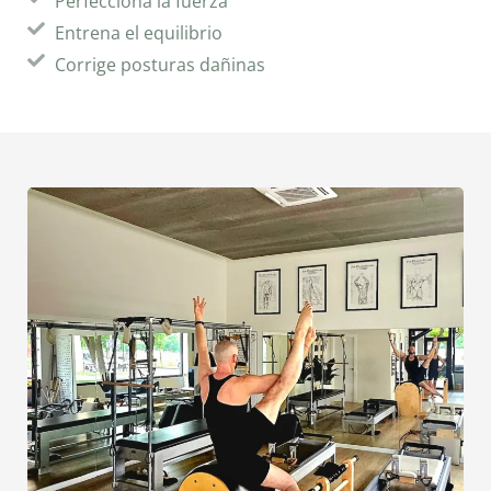
Perfecciona la fuerza
Entrena el equilibrio
Corrige posturas dañinas