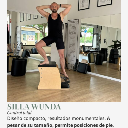
SILLA WUNDA
Control total
Diseño compacto, resultados monumentales.
A
pesar de su tamaño, permite posiciones de pie,