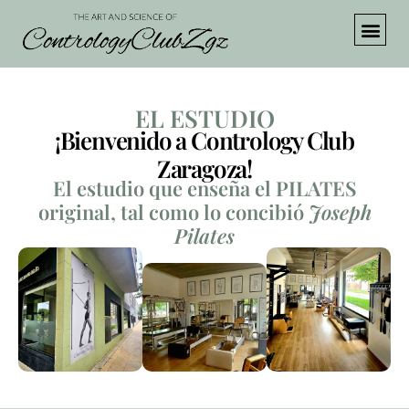
EL ESTUDIO
¡Bienvenido a Contrology Club
Zaragoza!
El estudio que enseña el PILATES
original, tal como lo concibió
Joseph
Pilates