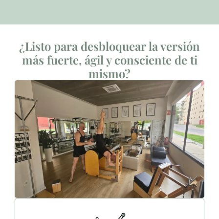
¿Listo para desbloquear la versión
más fuerte, ágil y consciente de ti
mismo?