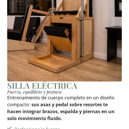
SILLA ELÉCTRICA
Fuerza, equilibrio y postura
Entrenamiento de cuerpo completo en un diseño
compacto:
sus asas y pedal sobre resortes te
hacen integrar brazos, espalda y piernas en un
solo movimiento fluido.