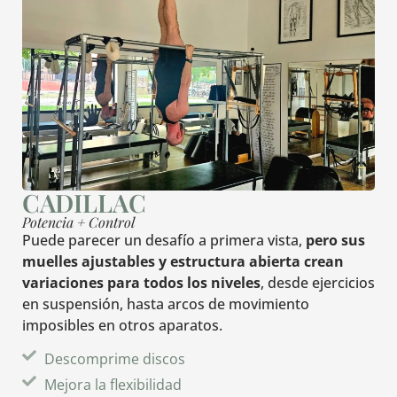
CADILLAC
Potencia + Control
Puede parecer un desafío a primera vista,
pero sus
muelles ajustables y estructura abierta crean
variaciones para todos los niveles
, desde ejercicios
en suspensión, hasta arcos de movimiento
imposibles en otros aparatos.
Descomprime discos
Mejora la flexibilidad