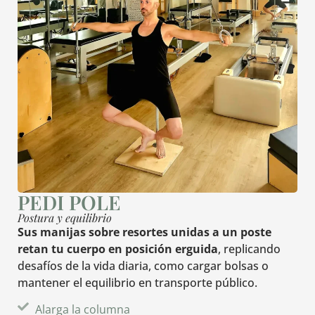
PEDI POLE
Postura y equilibrio
Sus manijas sobre resortes unidas a un poste
retan tu cuerpo en posición erguida
, replicando
desafíos de la vida diaria, como cargar bolsas o
mantener el equilibrio en transporte público.
Alarga la columna