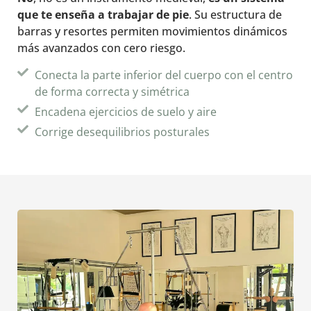
que te enseña a trabajar de pie
. Su estructura de
barras y resortes permiten movimientos dinámicos
más avanzados con cero riesgo.
Conecta la parte inferior del cuerpo con el centro
de forma correcta y simétrica
Encadena ejercicios de suelo y aire
Corrige desequilibrios posturales