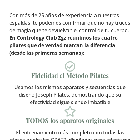
Con más de 25 años de experiencia a nuestras
espaldas, te podemos confirmar que no hay trucos
de magia que te devuelvan el control de tu cuerpo.
En Contrology Club Zgz reunimos los cuatro
pilares que de verdad marcan la diferencia
(desde las primeras semanas):
Fidelidad al Método Pilates
Usamos los mismos aparatos y secuencias que
diseñó Joseph Pilates, demostrando que su
efectividad sigue siendo imbatible
TODOS los aparatos originales
El entrenamiento más completo con todas las
piezas originales GRATZ, diseñadas para adaptarse