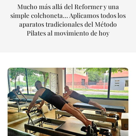
Mucho más allá del Reformer y una
simple colchoneta… Aplicamos todos los
aparatos tradicionales del Método
Pilates al movimiento de hoy