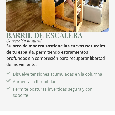
BARRIL DE ESCALERA
Corrección postural
Su arco de madera sostiene las curvas naturales
de tu espalda
, permitiendo estiramientos
profundos sin compresión para recuperar libertad
de movimiento.
Disuelve tensiones acumuladas en la columna
Aumenta la flexibilidad
Permite posturas invertidas segura y con
soporte