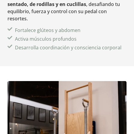
sentado, de rodillas y en cuclillas
, desafiando tu
equilibrio, fuerza y control con su pedal con
resortes.
Fortalece glúteos y abdomen
Activa músculos profundos
Desarrolla coordinación y consciencia corporal